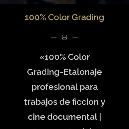
100% Color Grading
«100% Color
Grading-Etalonaje
profesional para
trabajos de ficcion y
cine documental |