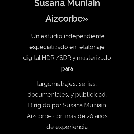
Susana Muniain
Aizcorbe»
Un estudio independiente
especializado en etalonaje
digital HDR /SDR y masterizado
para
largometrajes, series,
documentales, y publicidad.
Dirigido por Susana Muniain
Aizcorbe con más de 20 años
de experiencia