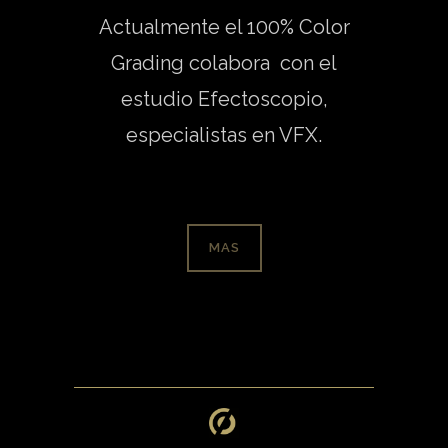
Actualmente el 100% Color
Grading colabora con el
estudio Efectoscopio,
especialistas en VFX.
MAS