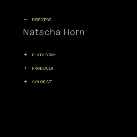
DIRECTOR
Natacha Horn
PLATAFORM
PRODUCER
COLORIST