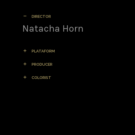
DIRECTOR
Natacha Horn
PLATAFORM
PRODUCER
COLORIST