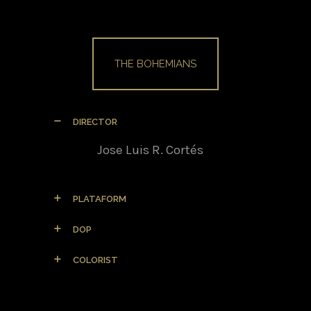
THE BOHEMIANS
DIRECTOR
Jose Luis R. Cortés
PLATAFORM
DOP
COLORIST